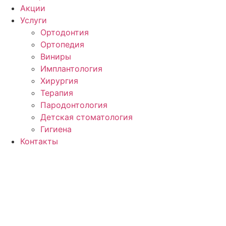
Акции
Услуги
Ортодонтия
Ортопедия
Виниры
Имплантология
Хирургия
Терапия
Пародонтология
Детская стоматология
Гигиена
Контакты