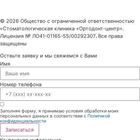
Политика конфиденциальности
© 2026 Общество с ограниченной ответственностью
«Стоматологическая клиника «Ортодонт-центр».
Лицензия № ЛО41-01165-55/00292307
.
Все права
защищены
Оствьте заявку и мы свяжемся с Вами
Имя
Номер телефона
Заполняя форму, я принимаю условия обработки моих
персональных данных в соответствии с
Политикой
конфиденциальности
Записаться
Контактная информация