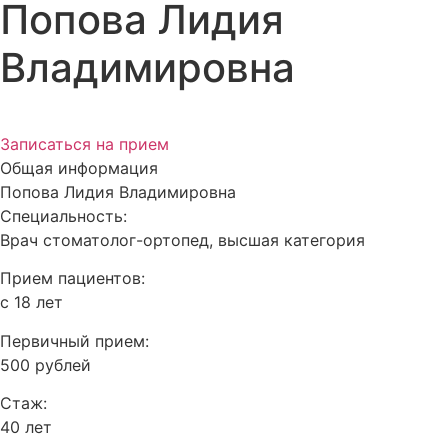
Попова Лидия
Владимировна
Записаться на прием
Общая информация
Попова Лидия Владимировна
Специальность:
Врач стоматолог-ортопед, высшая категория
Прием пациентов:
с 18 лет
Первичный прием:
500 рублей
Стаж:
40 лет