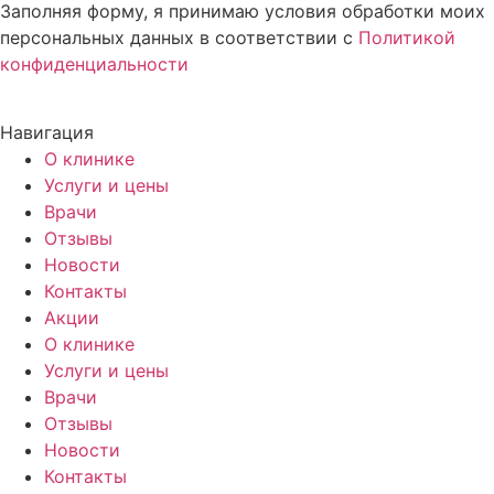
Заполняя форму, я принимаю условия обработки моих
персональных данных в соответствии с
Политикой
конфиденциальности
Навигация
О клинике
Услуги и цены
Врачи
Отзывы
Новости
Контакты
Акции
О клинике
Услуги и цены
Врачи
Отзывы
Новости
Контакты