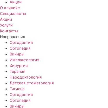
Акции
О клинике
Специалисты
Акции
Услуги
Контакты
Направления
Ортодонтия
Ортопедия
Виниры
Имплантология
Хирургия
Терапия
Пародонтология
Детская стоматология
Гигиена
Ортодонтия
Ортопедия
Виниры