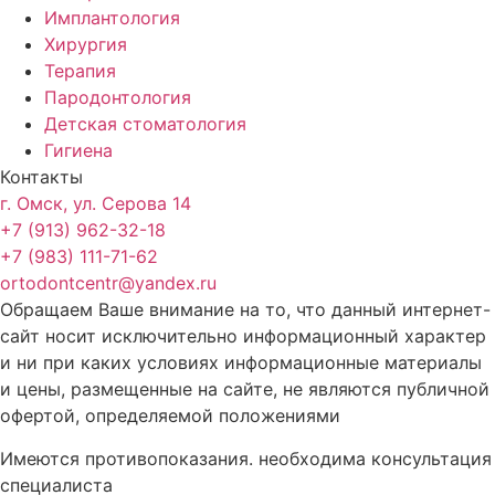
Имплантология
Хирургия
Терапия
Пародонтология
Детская стоматология
Гигиена
Контакты
г. Омск, ул. Серова 14
+7 (913) 962-32-18
+7 (983) 111-71-62
ortodontcentr@yandex.ru
Обращаем Ваше внимание на то, что данный интернет-
сайт носит исключительно информационный характер
и ни при каких условиях информационные материалы
и цены, размещенные на сайте, не являются публичной
офертой, определяемой положениями
Имеются противопоказания. необходима консультация
специалиста