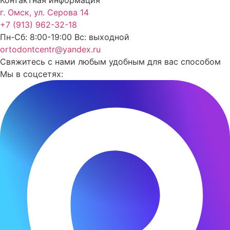
г. Омск, ул. Серова 14
+7 (913) 962-32-18
Пн-Сб: 8:00-19:00 Вс: выходной
ortodontcentr@yandex.ru
Свяжитесь с нами любым удобным для вас способом
Мы в соцсетях: