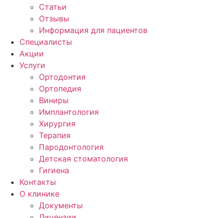
Статьи
Отзывы
Информация для пациентов
Специалисты
Акции
Услуги
Ортодонтия
Ортопедия
Виниры
Имплантология
Хирургия
Терапия
Пародонтология
Детская стоматология
Гигиена
Контакты
О клинике
Документы
Лицензии