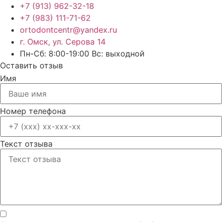
+7 (913) 962-32-18
+7 (983) 111-71-62
ortodontcentr@yandex.ru
г. Омск, ул. Серова 14
Пн-Сб: 8:00-19:00 Вс: выходной
Оставить отзыв
Имя
Номер телефона
Текст отзыва