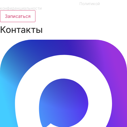
персональных данных в соответствии с
Политикой
конфиденциальности
Записаться
Контакты