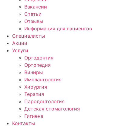
Вакансии
Статьи
Отзывы
Информация для пациентов
Специалисты
Акции
Услуги
Ортодонтия
Ортопедия
Виниры
Имплантология
Хирургия
Терапия
Пародонтология
Детская стоматология
Гигиена
Контакты