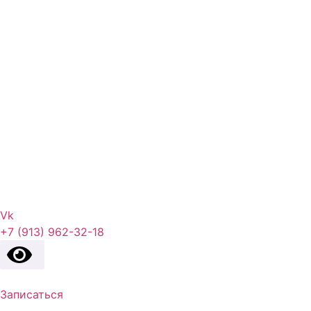
Vk
+7 (913) 962-32-18
Записаться