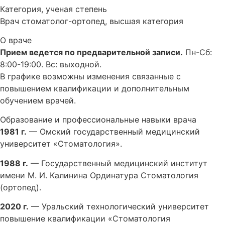
Категория, ученая степень
Врач стоматолог-ортопед, высшая категория
О враче
Прием ведется по предварительной записи.
Пн-Сб:
8:00-19:00. Вс: выходной.
В графике возможны изменения связанные с
повышением квалификации и дополнительным
обучением врачей.
Образование и профессиональные навыки врача
1981 г.
— Омский государственный медицинский
университет «Стоматология».
1988 г.
— Государственный медицинский институт
имени М. И. Калинина Ординатура Стоматология
(ортопед).
2020 г.
— Уральский технологический университет
повышение квалификации «Стоматология