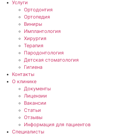
Услуги
Ортодонтия
Ортопедия
Виниры
Имплантология
Хирургия
Терапия
Пародонтология
Детская стоматология
Гигиена
Контакты
О клинике
Документы
Лицензии
Вакансии
Статьи
Отзывы
Информация для пациентов
Специалисты