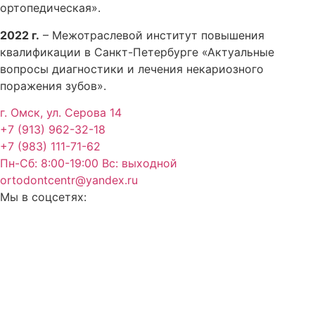
ортопедическая».
2022 г.
– Межотраслевой институт повышения
квалификации в Санкт-Петербурге «Актуальные
вопросы диагностики и лечения некариозного
поражения зубов».
г. Омск, ул. Серова 14
+7 (913) 962-32-18
+7 (983) 111-71-62
Пн-Сб: 8:00-19:00 Вс: выходной
ortodontcentr@yandex.ru
Мы в соцсетях: