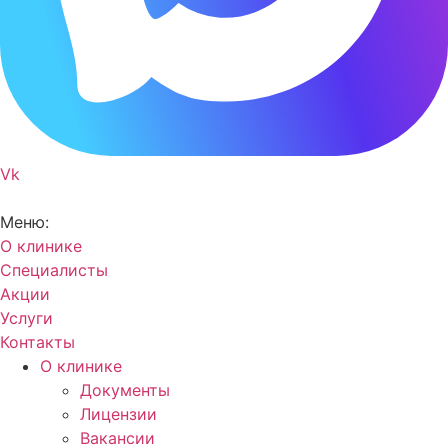
Vk
Меню:
О клинике
Специалисты
Акции
Услуги
Контакты
О клинике
Документы
Лицензии
Вакансии