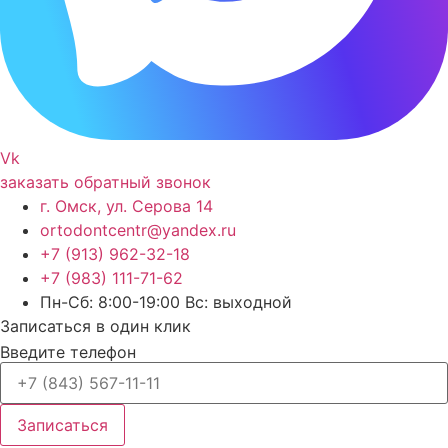
Vk
заказать обратный звонок
г. Омск, ул. Серова 14
ortodontcentr@yandex.ru
+7 (913) 962-32-18
+7 (983) 111-71-62
Пн-Сб: 8:00-19:00 Вс: выходной
Записаться в один клик
Введите телефон
Записаться