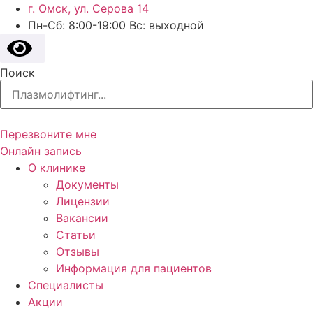
г. Омск, ул. Серова 14
Пн-Сб: 8:00-19:00 Вс: выходной
Поиск
Перезвоните мне
Онлайн запись
О клинике
Документы
Лицензии
Вакансии
Статьи
Отзывы
Информация для пациентов
Специалисты
Акции