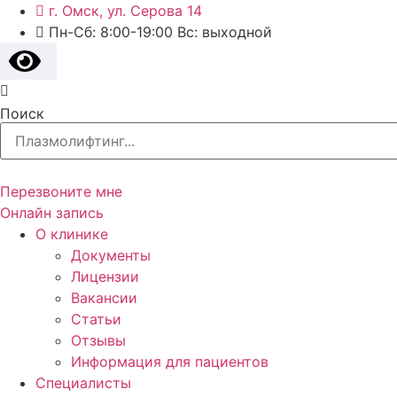
г. Омск, ул. Серова 14
Пн-Сб: 8:00-19:00 Вс: выходной
Поиск
Перезвоните мне
Онлайн запись
О клинике
Документы
Лицензии
Вакансии
Статьи
Отзывы
Информация для пациентов
Специалисты