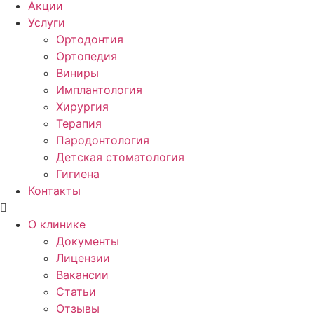
Акции
Услуги
Ортодонтия
Ортопедия
Виниры
Имплантология
Хирургия
Терапия
Пародонтология
Детская стоматология
Гигиена
Контакты
О клинике
Документы
Лицензии
Вакансии
Статьи
Отзывы