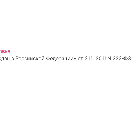
овья
дан в Российской Федерации» от 21.11.2011 N 323-ФЗ