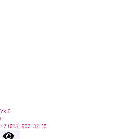
Vk
+7 (913) 962-32-18