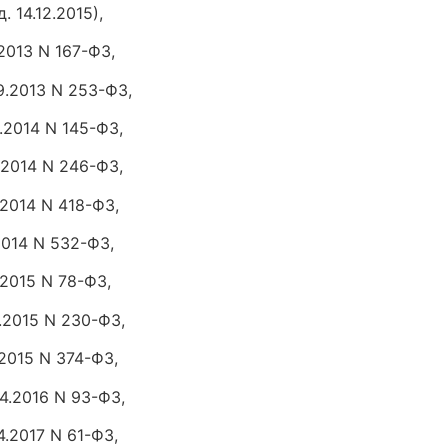
 14.12.2015),
.2013 N 167-ФЗ,
09.2013 N 253-ФЗ,
6.2014 N 145-ФЗ,
7.2014 N 246-ФЗ,
.2014 N 418-ФЗ,
.2014 N 532-ФЗ,
.2015 N 78-ФЗ,
7.2015 N 230-ФЗ,
.2015 N 374-ФЗ,
04.2016 N 93-ФЗ,
4.2017 N 61-ФЗ,