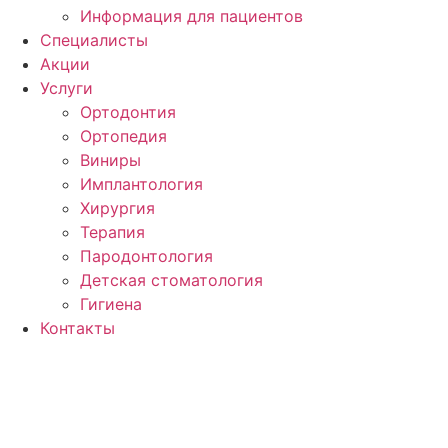
Информация для пациентов
Специалисты
Акции
Услуги
Ортодонтия
Ортопедия
Виниры
Имплантология
Хирургия
Терапия
Пародонтология
Детская стоматология
Гигиена
Контакты