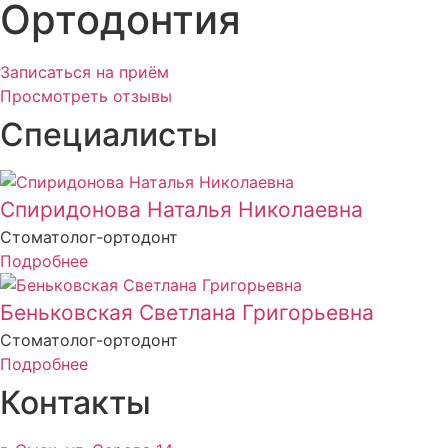
Ортодонтия
Записаться на приём
Просмотреть отзывы
Специалисты
Спиридонова Наталья Николаевна
Стоматолог-ортодонт
Подробнее
Беньковская Светлана Григорьевна
Стоматолог-ортодонт
Подробнее
Контакты