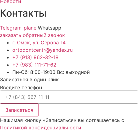
Новости
Контакты
Telegram-plane
Whatsapp
заказать обратный звонок
г. Омск, ул. Серова 14
ortodontcentr@yandex.ru
+7 (913) 962-32-18
+7 (983) 111-71-62
Пн-Сб: 8:00-19:00 Вс: выходной
Записаться в один клик
Введите телефон
Записаться
Нажимая кнопку «Записаться» вы соглашаетесь с
Политикой конфиденциальности