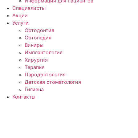
Информация для пациентов
Специалисты
Акции
Услуги
Ортодонтия
Ортопедия
Виниры
Имплантология
Хирургия
Терапия
Пародонтология
Детская стоматология
Гигиена
Контакты