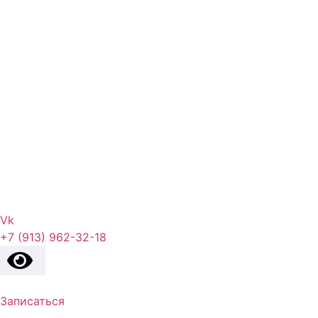
Vk
+7 (913) 962-32-18
Записаться