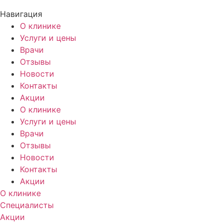
Навигация
О клинике
Услуги и цены
Врачи
Отзывы
Новости
Контакты
Акции
О клинике
Услуги и цены
Врачи
Отзывы
Новости
Контакты
Акции
О клинике
Специалисты
Акции