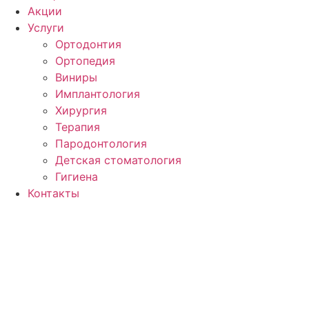
Акции
Услуги
Ортодонтия
Ортопедия
Виниры
Имплантология
Хирургия
Терапия
Пародонтология
Детская стоматология
Гигиена
Контакты