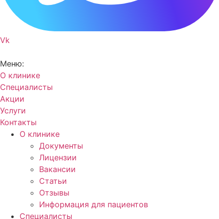
Vk
Меню:
О клинике
Специалисты
Акции
Услуги
Контакты
О клинике
Документы
Лицензии
Вакансии
Статьи
Отзывы
Информация для пациентов
Специалисты