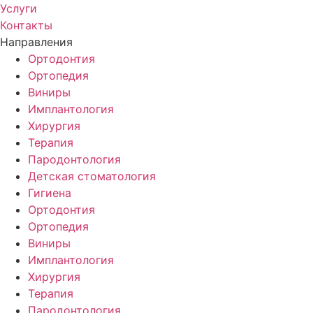
Услуги
Контакты
Направления
Ортодонтия
Ортопедия
Виниры
Имплантология
Хирургия
Терапия
Пародонтология
Детская стоматология
Гигиена
Ортодонтия
Ортопедия
Виниры
Имплантология
Хирургия
Терапия
Пародонтология