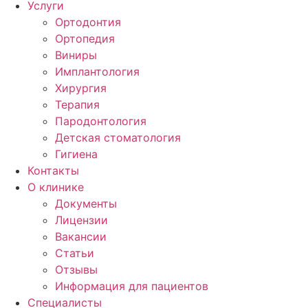
Услуги
Ортодонтия
Ортопедия
Виниры
Имплантология
Хирургия
Терапия
Пародонтология
Детская стоматология
Гигиена
Контакты
О клинике
Документы
Лицензии
Вакансии
Статьи
Отзывы
Информация для пациентов
Специалисты