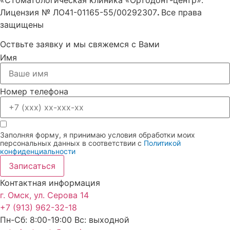
Лицензия № ЛО41-01165-55/00292307
.
Все права
защищены
Оствьте заявку и мы свяжемся с Вами
Имя
Номер телефона
Заполняя форму, я принимаю условия обработки моих
персональных данных в соответствии с
Политикой
конфиденциальности
Записаться
Контактная информация
г. Омск, ул. Серова 14
+7 (913) 962-32-18
Пн-Сб: 8:00-19:00 Вс: выходной