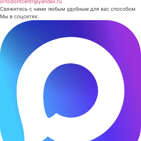
ortodontcentr@yandex.ru
Свяжитесь с нами любым удобным для вас способом
Мы в соцсетях: