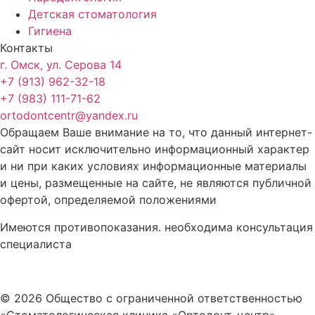
Детская стоматология
Гигиена
Контакты
г. Омск, ул. Серова 14
+7 (913) 962-32-18
+7 (983) 111-71-62
ortodontcentr@yandex.ru
Обращаем Ваше внимание на то, что данный интернет-
сайт носит исключительно информационный характер
и ни при каких условиях информационные материалы
и цены, размещенные на сайте, не являются публичной
офертой, определяемой положениями
Имеются противопоказания. необходима консультация
специалиста
Политика конфиденциальности
© 2026 Общество с ограниченной ответственностью
«Стоматологическая клиника «Ортодонт-центр».