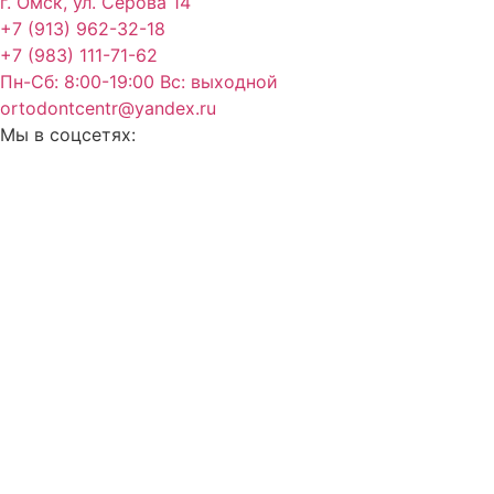
г. Омск, ул. Серова 14
+7 (913) 962-32-18
+7 (983) 111-71-62
Пн-Сб: 8:00-19:00 Вс: выходной
ortodontcentr@yandex.ru
Мы в соцсетях: