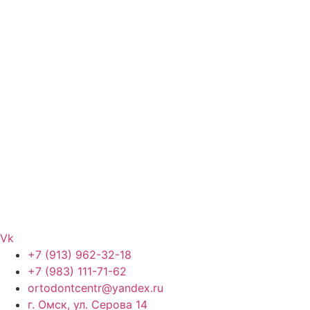
Vk
+7 (913) 962-32-18
+7 (983) 111-71-62
ortodontcentr@yandex.ru
г. Омск, ул. Серова 14