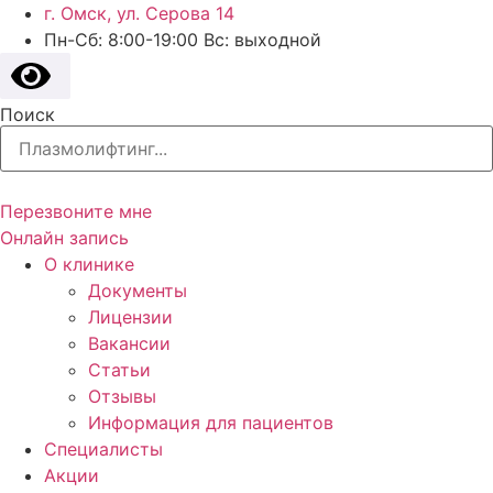
г. Омск, ул. Серова 14
Пн-Сб: 8:00-19:00 Вс: выходной
Поиск
Перезвоните мне
Онлайн запись
О клинике
Документы
Лицензии
Вакансии
Статьи
Отзывы
Информация для пациентов
Специалисты
Акции