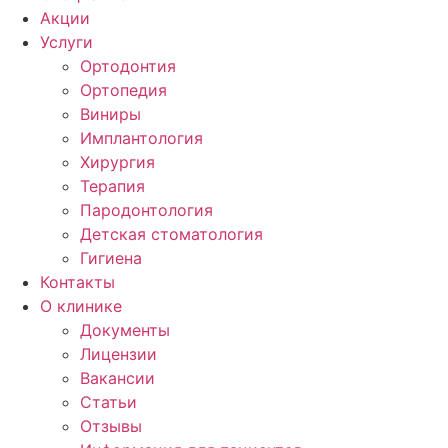
Акции
Услуги
Ортодонтия
Ортопедия
Виниры
Имплантология
Хирургия
Терапия
Пародонтология
Детская стоматология
Гигиена
Контакты
О клинике
Документы
Лицензии
Вакансии
Статьи
Отзывы