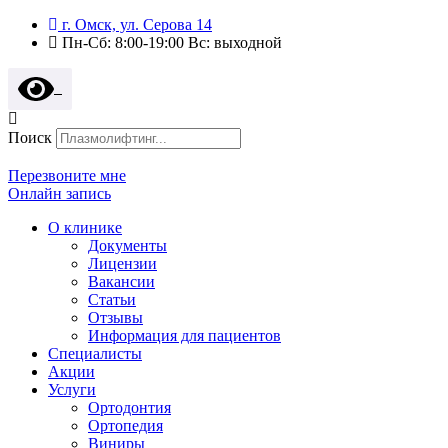
г. Омск, ул. Серова 14
Пн-Сб: 8:00-19:00 Вс: выходной
Поиск
Перезвоните мне
Онлайн запись
О клинике
Документы
Лицензии
Вакансии
Статьи
Отзывы
Информация для пациентов
Специалисты
Акции
Услуги
Ортодонтия
Ортопедия
Виниры