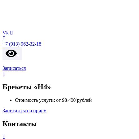
Vk
+7 (913) 962-32-18
Записаться
Брекеты «H4»
Стоимость услуги:
от 98 400 рублей
Записаться на прием
Контакты