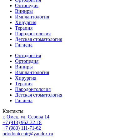
Ортопедия
Виниры
Имплантология
Хирургия
Терапия
Пародонтология
Детская стоматология
Гигиена
Ортодонтия
Ортопедия
Виниры
Имплантология
Хирургия
Терапия
Пародонтология
Детская стоматология
Гигиена
Контакты
г. Омск, ул. Серова 14
+7 (913) 962-32-18
+7 (983) 111-71-62
ortodontcentr@yandex.ru