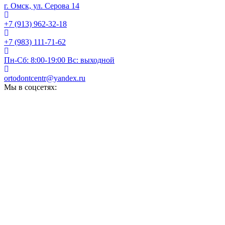
г. Омск, ул. Серова 14
+7 (913) 962-32-18
+7 (983) 111-71-62
Пн-Сб: 8:00-19:00 Вс: выходной
ortodontcentr@yandex.ru
Мы в соцсетях: