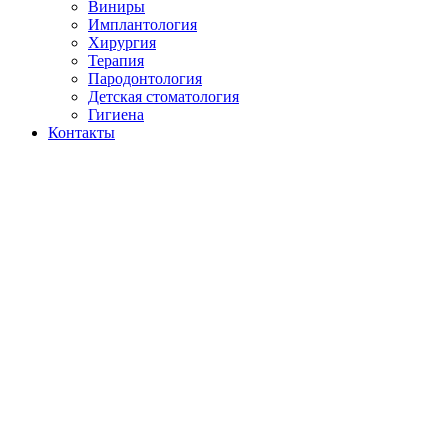
Виниры
Имплантология
Хирургия
Терапия
Пародонтология
Детская стоматология
Гигиена
Контакты