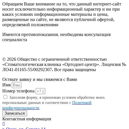
Обращаем Ваше внимание на то, что данный интернет-сайт
носит исключительно информационный характер и ни при
каких условиях информационные материалы и цены,
размещенные на сайте, не являются публичной офертой,
определяемой положениями
Имеются противопоказания. необходима консультация
специалиста
Политика конфиденциальности
© 2026 Общество с ограниченной ответственностью
«Стоматологическая клиника «Ортодонт-центр». Лицензия №
ЛО41-01165-55/00292307
.
Все права защищены
Оствьте заявку и мы свяжемся с Вами
Имя
Номер телефона
Заполняя форму, я принимаю условия обработки моих
персональных данных в соответствии с
Политикой
конфиденциальности
Записаться
Контактная информация