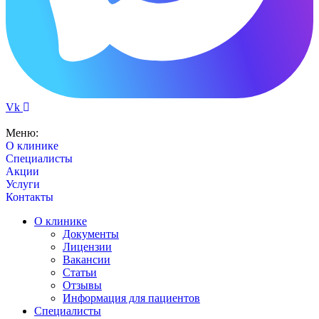
Vk
Меню:
О клинике
Специалисты
Акции
Услуги
Контакты
О клинике
Документы
Лицензии
Вакансии
Статьи
Отзывы
Информация для пациентов
Специалисты