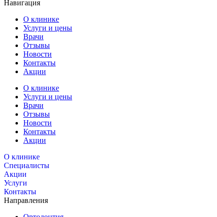
Навигация
О клинике
Услуги и цены
Врачи
Отзывы
Новости
Контакты
Акции
О клинике
Услуги и цены
Врачи
Отзывы
Новости
Контакты
Акции
О клинике
Специалисты
Акции
Услуги
Контакты
Направления
Ортодонтия