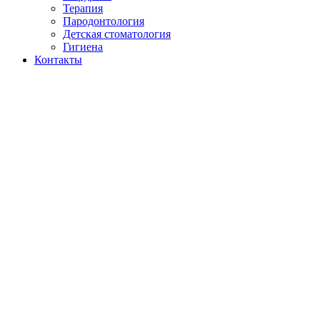
Терапия
Пародонтология
Детская стоматология
Гигиена
Контакты